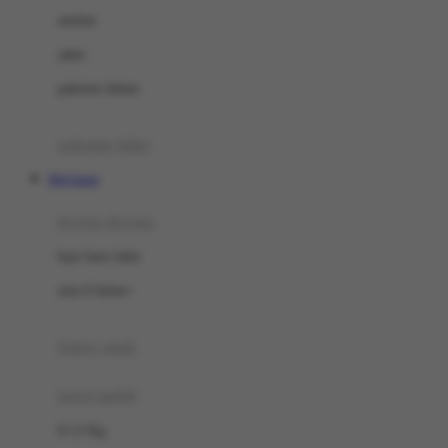
Dae Organics
setelan
Docare
jaket
Doona
pakaian dalam
Down To Earth
Drew
pakaian tidur
Dr. Brown's
Slot Gacor
E
kereta dorong
ELC
bayi baru lahir
Ergobaby
usia 6 bulan+
Expert Care
koper anak
Ezyroller
kursi mobil
F
0-13 Kg
Felt So Sweet