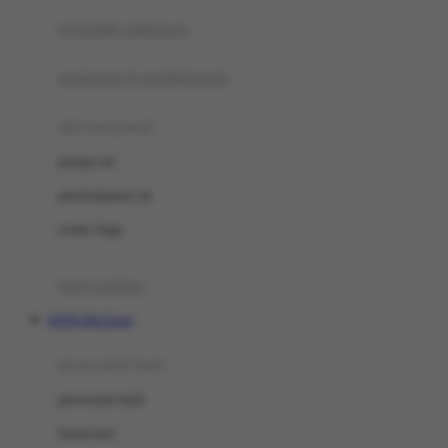
pengolah makanan
Joolz
Jujube
makanan & multivitamin
K
alat menyusui
Kiddycuts
pompa asi
Kumon
penyimpanan asi
L
cooler bags
Leapfrog
kursi makan
Leclerc
DATA Slot Gacor
Lee Vierra
Lillebaby
perawatan bayi
Little Bird Told Me
perawatan kulit
Little Miss Janis
Sunscreen