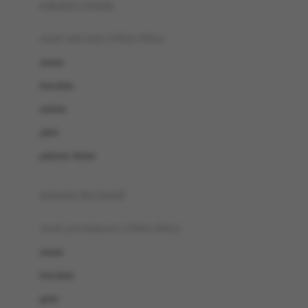
pakaian renang
Bumkins
anak laki-laki (18bln-8thn)
C
atasan
Cetaphil
bawahan
Chicco
setelan
Childlife
jaket
Clevamama
pakaian dalam
Cocolatte
Cottonseeds
pakaian ibu hamil
Cozy N Safe
anak perempuan (18bln-8thn)
Crane
atasan
Cybex
bawahan
D
gaun