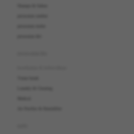
London Taxi
Shampo & Sabun
Love To Dream
perawatan rambut
perawatan mulut
M
perawatan diri
Magformers
Mama's Choice
perawatan ibu
Mamas&Papas
kesehatan & kebersihan
Mamaway
Tissue basah
Maxi Cosi
Laundry & Cleaning
Megabloks
Medical
Micro
Air Purifier & Humidifier
MiDeer
Mimi & Lula
potty
Mini Monkey